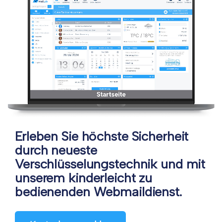
Erleben Sie höchste Sicherheit
durch neueste
Verschlüsselungstechnik und mit
unserem kinderleicht zu
bedienenden Webmaildienst.