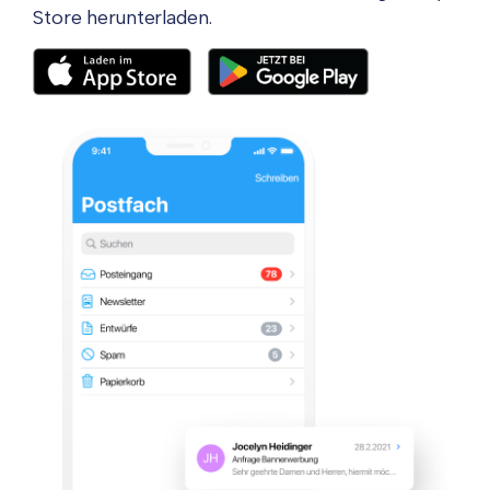
Store herunterladen.