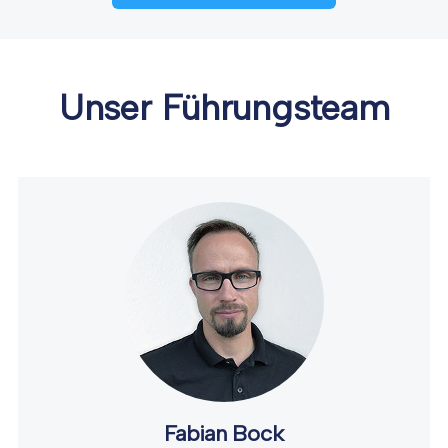
Unser Führungsteam
Fabian Bock