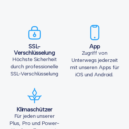
SSL-
App
Verschlüsselung
Zugriff von
Höchste Sicherheit
Unterwegs jederzeit
durch professionelle
mit unseren Apps für
SSL-Verschlüsselung
iOS und Android.
Klimaschützer
Für jeden unserer
Plus, Pro und Power-