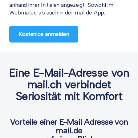
anhand ihrer Initialen angezeigt. Sowohl im
Webmailer, als auch in der mail.de App.
Kostenlos anmelden
Eine E-Mail-Adresse von
mail.ch verbindet
Seriosität mit Komfort
Vorteile einer E-Mail Adresse von
mail.de