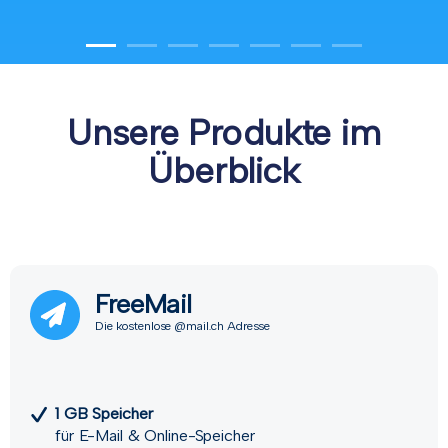
Unsere Produkte im
Überblick
FreeMail
Die kostenlose @mail.ch Adresse
1 GB Speicher
für E-Mail & Online-Speicher