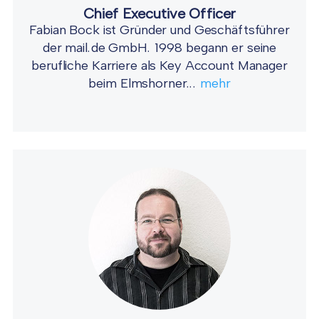
Chief Executive Officer
Fabian Bock ist Gründer und Geschäftsführer
der mail.de GmbH. 1998 begann er seine
berufliche Karriere als Key Account Manager
beim Elmshorner...
mehr