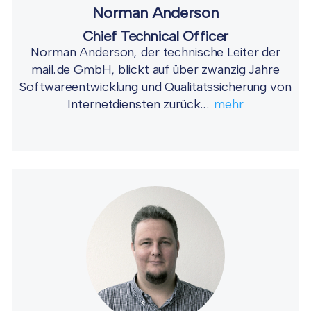
Norman Anderson
Chief Technical Officer
Norman Anderson, der technische Leiter der
mail.de GmbH, blickt auf über zwanzig Jahre
Softwareentwicklung und Qualitätssicherung von
Internetdiensten zurück...
mehr