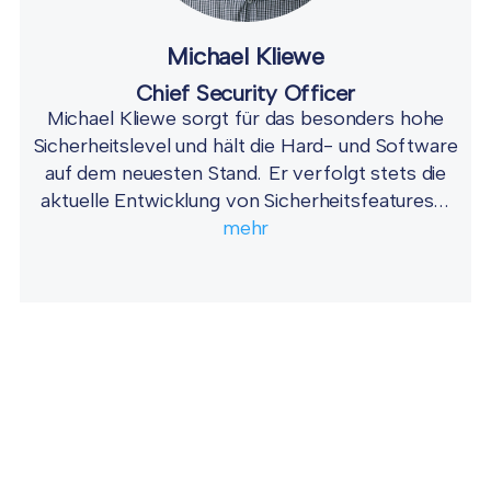
Michael Kliewe
Chief Security Officer
Michael Kliewe sorgt für das besonders hohe
Sicherheitslevel und hält die Hard- und Software
auf dem neuesten Stand. Er verfolgt stets die
aktuelle Entwicklung von Sicherheitsfeatures...
mehr