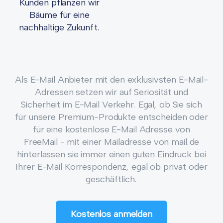
Kunden pflanzen wir
Bäume für eine
nachhaltige Zukunft.
Als E-Mail Anbieter mit den exklusivsten E-Mail-
Adressen setzen wir auf Seriosität und
Sicherheit im E-Mail Verkehr. Egal, ob Sie sich
für unsere Premium-Produkte entscheiden oder
für eine kostenlose E-Mail Adresse von
FreeMail - mit einer Mailadresse von mail.de
hinterlassen sie immer einen guten Eindruck bei
Ihrer E-Mail Korrespondenz, egal ob privat oder
geschäftlich.
Kostenlos anmelden