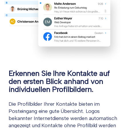
Erkennen Sie Ihre Kontakte auf
den ersten Blick anhand von
individuellen Profilbildern.
Die Profilbilder Ihrer Kontakte bieten im
Posteingang eine gute Übersicht. Logos
bekannter Internetdienste werden automatisch
angezeigt und Kontakte ohne Profilbild werden