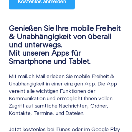
Kostenlos anmelden
Genießen Sie Ihre mobile Freiheit
& Unabhängigkeit von überall
und unterwegs.
Mit unseren Apps für
Smartphone und Tablet.
Mit mail.ch Mail erleben Sie mobile Freiheit &
Unabhängigkeit in einer einzigen App. Die App
vereint alle wichtigen Funktionen der
Kommunikation und ermöglicht Ihnen vollen
Zugriff auf sämtliche Nachrichten, Ordner,
Kontakte, Termine, und Dateien.
Jetzt kostenlos bei iTunes oder im Google Play