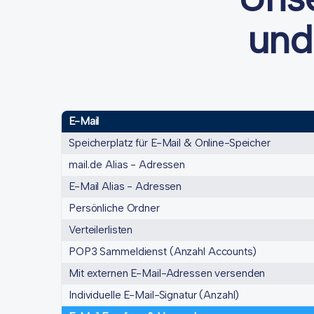
und
E-Mail
Speicherplatz für E-Mail & Online-Speicher
mail.de Alias - Adressen
E-Mail Alias - Adressen
Persönliche Ordner
Verteilerlisten
POP3 Sammeldienst (Anzahl Accounts)
Mit externen E-Mail-Adressen versenden
Individuelle E-Mail-Signatur (Anzahl)