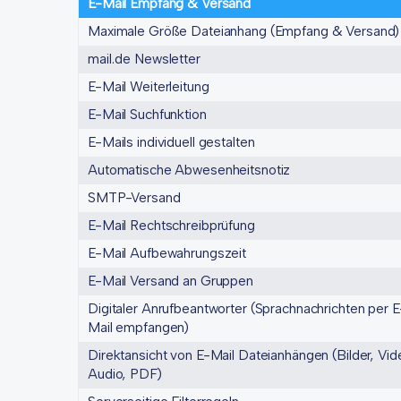
E-Mail Empfang & Versand
Maximale Größe Dateianhang (Empfang & Versand)
mail.de Newsletter
E-Mail Weiterleitung
E-Mail Suchfunktion
E-Mails individuell gestalten
Automatische Abwesenheitsnotiz
SMTP-Versand
E-Mail Rechtschreibprüfung
E-Mail Aufbewahrungszeit
E-Mail Versand an Gruppen
Digitaler Anrufbeantworter (Sprachnachrichten per E
Mail empfangen)
Direktansicht von E-Mail Dateianhängen (Bilder, Vid
Audio, PDF)