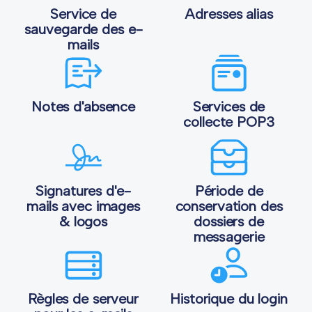
Service de
Adresses alias
sauvegarde des e-
mails
Notes d'absence
Services de
collecte POP3
Signatures d'e-
Période de
mails avec images
conservation des
& logos
dossiers de
messagerie
Règles de serveur
Historique du login