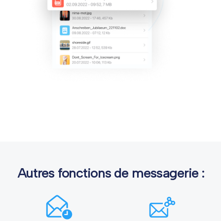
Autres fonctions de messagerie :