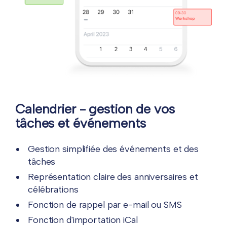
Calendrier - gestion de vos
tâches et événements
Gestion simplifiée des événements et des
tâches
Représentation claire des anniversaires et
célébrations
Fonction de rappel par e-mail ou SMS
Fonction d'importation iCal