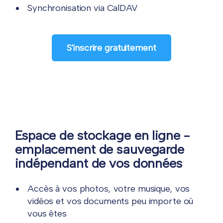
Synchronisation via CalDAV
S'inscrire gratuitement
Espace de stockage en ligne -
emplacement de sauvegarde
indépendant de vos données
Accès à vos photos, votre musique, vos
vidéos et vos documents peu importe où
vous êtes