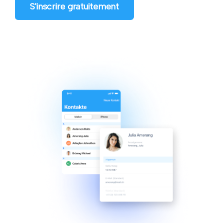
S'inscrire gratuitement