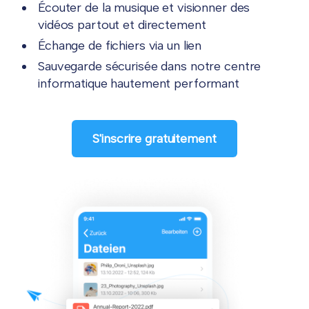
Écouter de la musique et visionner des
vidéos partout et directement
Échange de fichiers via un lien
Sauvegarde sécurisée dans notre centre
informatique hautement performant
S'inscrire gratuitement