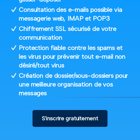
Consultation des e-mails possible via
messagerie web, IMAP et POP3
Chiffrement SSL sécurisé de votre
communication
Protection fiable contre les spams et
les virus pour prévenir tout e-mail non
désiré/tout virus
Création de dossier/sous-dossiers pour
une meilleure organisation de vos
messages
S'inscrire gratuitement