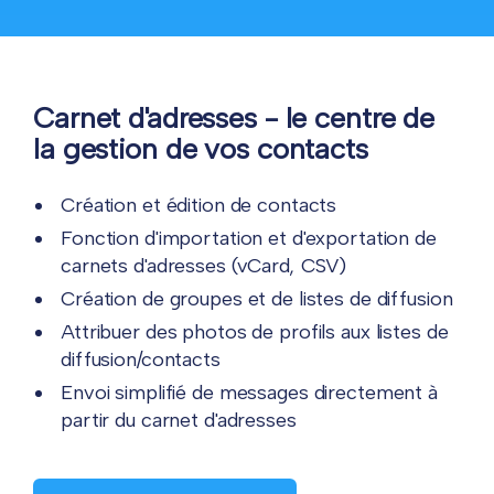
Carnet d'adresses - le centre de
la gestion de vos contacts
Création et édition de contacts
Fonction d'importation et d'exportation de
carnets d'adresses (vCard, CSV)
Création de groupes et de listes de diffusion
Attribuer des photos de profils aux listes de
diffusion/contacts
Envoi simplifié de messages directement à
partir du carnet d'adresses